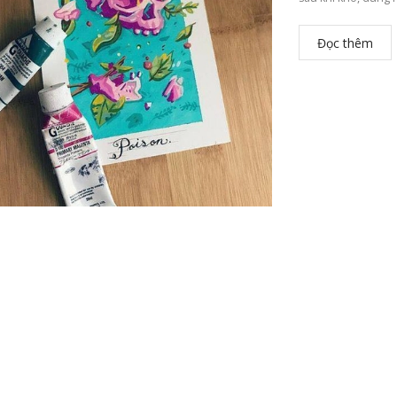
Đọc thêm