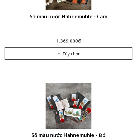
Sổ màu nước Hahnemuhle - Cam
1.369.000₫
Tùy chọn
Sổ màu nước Hahnemuhle - Đỏ