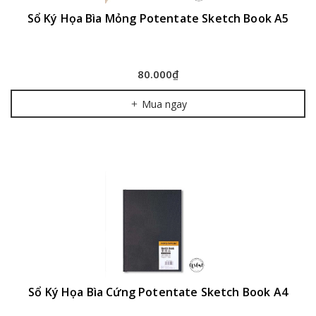
Sổ Ký Họa Bìa Mỏng Potentate Sketch Book A5
80.000₫
Mua ngay
Sổ Ký Họa Bìa Cứng Potentate Sketch Book A4