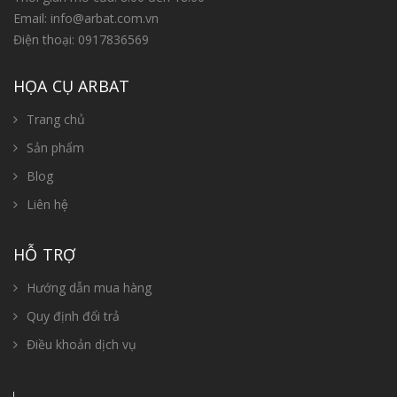
Email:
info@arbat.com.vn
Điện thoại:
0917836569
HỌA CỤ ARBAT
Trang chủ
Sản phẩm
Blog
Liên hệ
HỖ TRỢ
Hướng dẫn mua hàng
Quy định đổi trả
Điều khoản dịch vụ