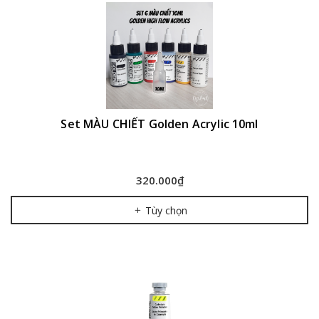
Set MÀU CHIẾT Golden Acrylic 10ml
320.000₫
Tùy chọn