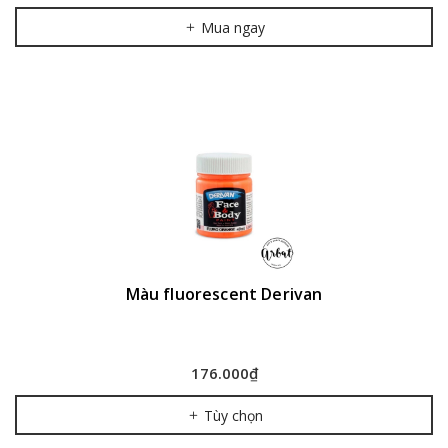
Mua ngay
Màu fluorescent Derivan
176.000₫
Tùy chọn