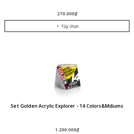
270.000₫
Tùy chọn
Set Golden Acrylic Explorer - 14 Colors&Mdiums
1.200.000₫