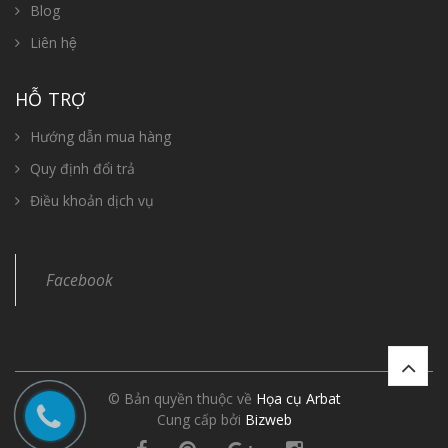
Blog
Liên hệ
HỖ TRỢ
Hướng dẫn mua hàng
Quy định đổi trả
Điều khoản dịch vụ
Facebook
© Bản quyền thuộc về
Họa cụ Arbat
Cung cấp bởi
Bizweb