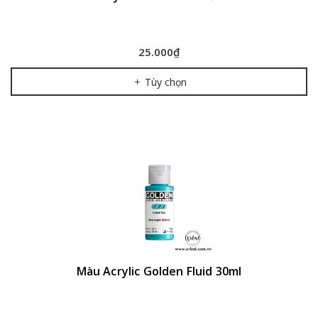
25.000₫
Tùy chọn
Màu Acrylic Golden Fluid 30ml