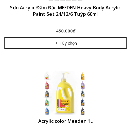
Sơn Acrylic Đậm Đặc MEEDEN Heavy Body Acrylic
Paint Set 24/12/6 Tuýp 60ml
450.000₫
Tùy chọn
Acrylic color Meeden 1L