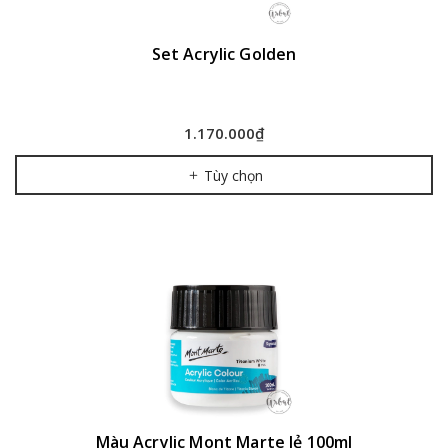
Set Acrylic Golden
1.170.000₫
Tùy chọn
Màu Acrylic Mont Marte lẻ 100ml