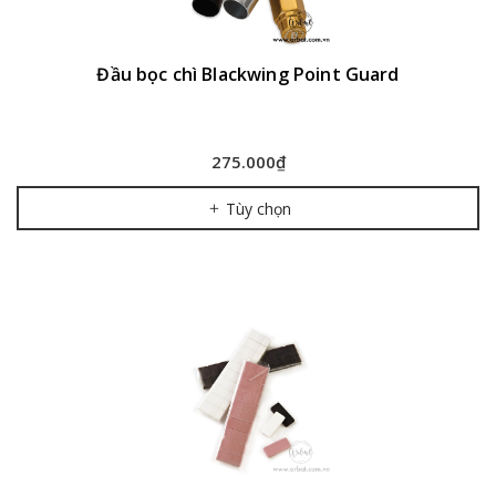
Đầu bọc chì Blackwing Point Guard
275.000₫
Tùy chọn