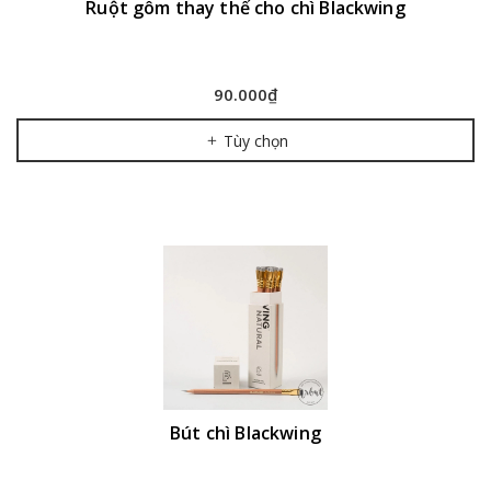
Ruột gôm thay thế cho chì Blackwing
90.000₫
Tùy chọn
Bút chì Blackwing