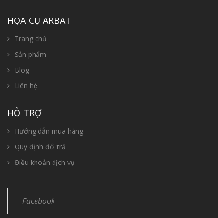
HỌA CỤ ARBAT
Trang chủ
Sản phẩm
Blog
Liên hệ
HỖ TRỢ
Hướng dẫn mua hàng
Quy định đổi trả
Điều khoản dịch vụ
Facebook