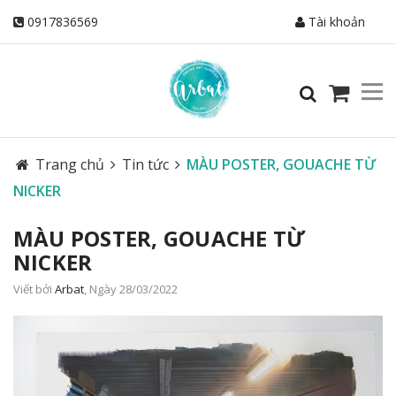
0917836569
Tài khoản
Trang chủ
Tin tức
MÀU POSTER, GOUACHE TỪ
NICKER
MÀU POSTER, GOUACHE TỪ
NICKER
Viết bởi
Arbat
, Ngày 28/03/2022