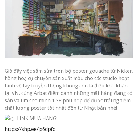
Giờ đây việc sắm sửa trọn bộ poster gouache từ Nicker,
hãng hoạ cụ chuyên sản xuất màu cho các studio hoạt
hình vẽ tay truyền thống không còn là điều khó khăn
tại VN, cùng Arbat điểm danh những mặt hàng đang có
sẵn và tìm cho mình 1 SP phù hợp để được trải nghiệm
chất lượng poster tốt nhất đến từ Nhật bản nhé!
LINK MUA HÀNG:
https://shp.ee/jx6dpfd