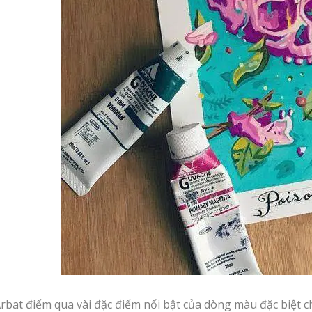
rbat điểm qua vài đặc điểm nổi bật của dòng màu đặc biệt ch