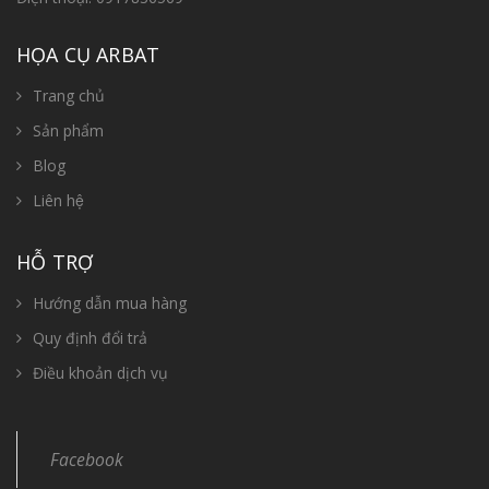
HỌA CỤ ARBAT
Trang chủ
Sản phẩm
Blog
Liên hệ
HỖ TRỢ
Hướng dẫn mua hàng
Quy định đổi trả
Điều khoản dịch vụ
Facebook