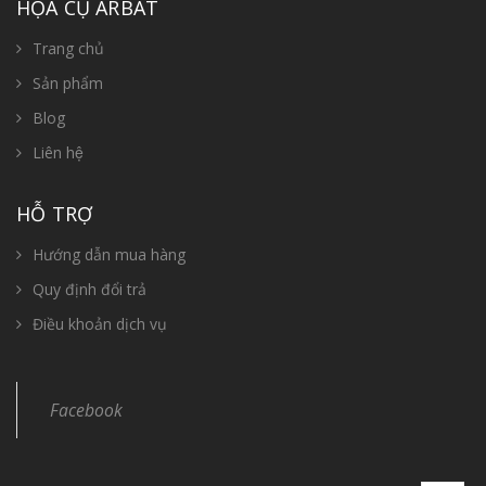
HỌA CỤ ARBAT
Trang chủ
Sản phẩm
Blog
Liên hệ
HỖ TRỢ
Hướng dẫn mua hàng
Quy định đổi trả
Điều khoản dịch vụ
Facebook