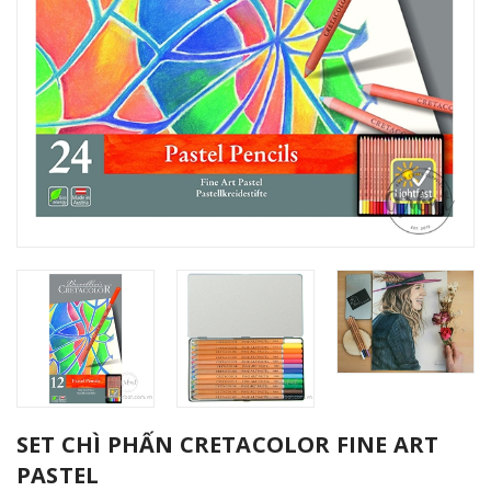
SET CHÌ PHẤN CRETACOLOR FINE ART
PASTEL