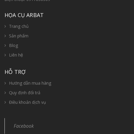
HỌA CỤ ARBAT
Trang chủ
Sản phẩm
Blog
Liên hệ
HỖ TRỢ
Hướng dẫn mua hàng
Quy định đổi trả
Điều khoản dịch vụ
Facebook