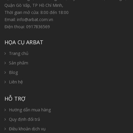
Quận Gò Vấp, TP Hồ Chí Minh,
Thời gian mở cửa: 8:00 đến 18:00
Email:
info@arbat.com.vn
Điện thoại:
0917836569
HỌA CỤ ARBAT
Trang chủ
Sản phẩm
Blog
Liên hệ
HỖ TRỢ
Hướng dẫn mua hàng
Quy định đổi trả
Điều khoản dịch vụ