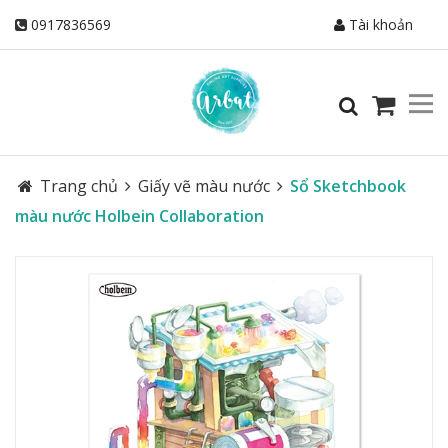
0917836569
Tài khoản
Trang chủ
Giấy vẽ màu nước
Sổ Sketchbook
màu nước Holbein Collaboration