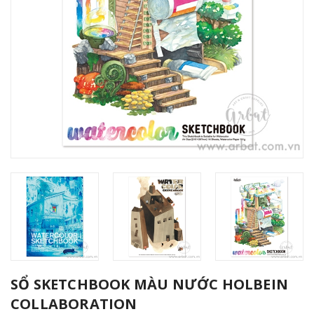
SỔ SKETCHBOOK MÀU NƯỚC HOLBEIN
COLLABORATION