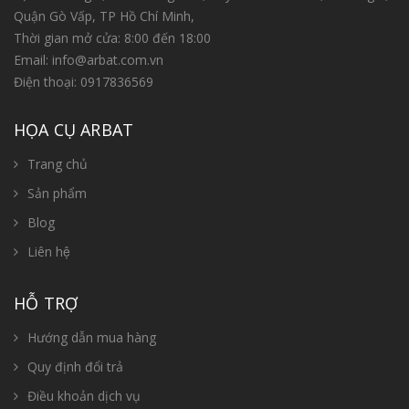
Quận Gò Vấp, TP Hồ Chí Minh,
Thời gian mở cửa: 8:00 đến 18:00
Email:
info@arbat.com.vn
Điện thoại:
0917836569
HỌA CỤ ARBAT
Trang chủ
Sản phẩm
Blog
Liên hệ
HỖ TRỢ
Hướng dẫn mua hàng
Quy định đổi trả
Điều khoản dịch vụ