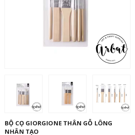
BỘ CỌ GIORGIONE THÂN GỖ LÔNG
NHÂN TẠO