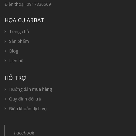
Điện thoại:
0917836569
HỌA CỤ ARBAT
Trang chủ
Sản phẩm
Blog
Liên hệ
HỖ TRỢ
Hướng dẫn mua hàng
Quy định đổi trả
Điều khoản dịch vụ
Facebook