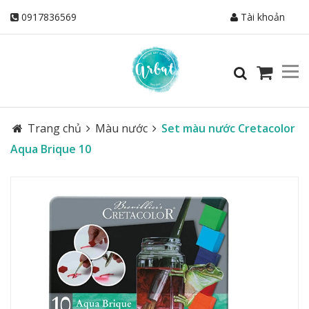
0917836569
Tài khoản
Trang chủ
Màu nước
Set màu nước Cretacolor
Aqua Brique 10