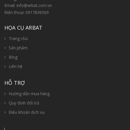
Email:
info@arbat.com.vn
Điện thoại:
0917836569
HỌA CỤ ARBAT
Trang chủ
Sản phẩm
Blog
Liên hệ
HỖ TRỢ
Hướng dẫn mua hàng
Quy định đổi trả
Điều khoản dịch vụ