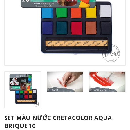
SET MÀU NƯỚC CRETACOLOR AQUA
BRIQUE 10