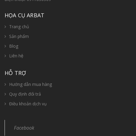
HỌA CỤ ARBAT
Trang chủ
Sản phẩm
Blog
Liên hệ
HỖ TRỢ
Hướng dẫn mua hàng
Quy định đổi trả
Điều khoản dịch vụ
Facebook