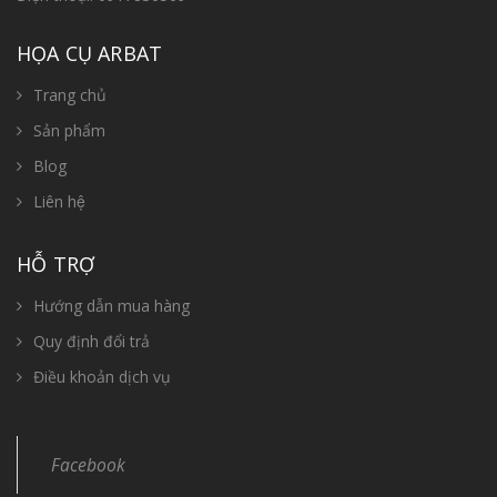
HỌA CỤ ARBAT
Trang chủ
Sản phẩm
Blog
Liên hệ
HỖ TRỢ
Hướng dẫn mua hàng
Quy định đổi trả
Điều khoản dịch vụ
Facebook