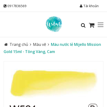
0917836569
Tài khoản
Trang chủ
Màu vẽ
Màu nước lẻ Mijello Mission
Gold 15ml - Tông Vàng, Cam