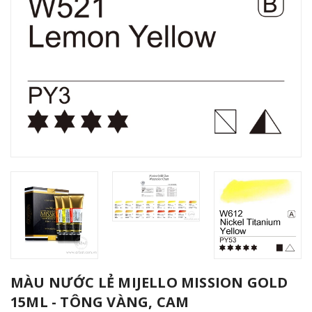
MÀU NƯỚC LẺ MIJELLO MISSION GOLD
15ML - TÔNG VÀNG, CAM