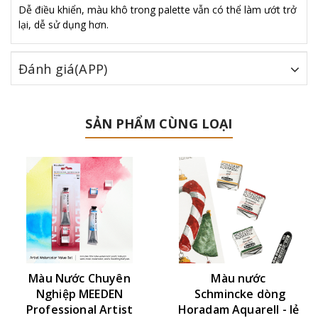
Dễ điều khiển, màu khô trong palette vẫn có thể làm ướt trở
lại, dễ sử dụng hơn.
Đánh giá(APP)
SẢN PHẨM CÙNG LOẠI
Màu Nước Chuyên
Màu nước
Nghiệp MEEDEN
Schmincke dòng
Professional Artist
Horadam Aquarell - lẻ