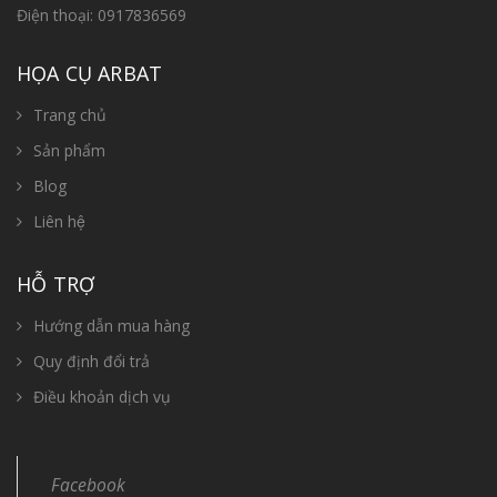
Điện thoại:
0917836569
HỌA CỤ ARBAT
Trang chủ
Sản phẩm
Blog
Liên hệ
HỖ TRỢ
Hướng dẫn mua hàng
Quy định đổi trả
Điều khoản dịch vụ
Facebook