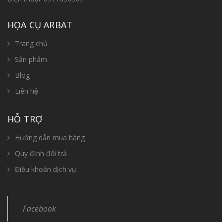
HỌA CỤ ARBAT
Trang chủ
Sản phẩm
Blog
Liên hệ
HỖ TRỢ
Hướng dẫn mua hàng
Quy định đổi trả
Điều khoản dịch vụ
Facebook