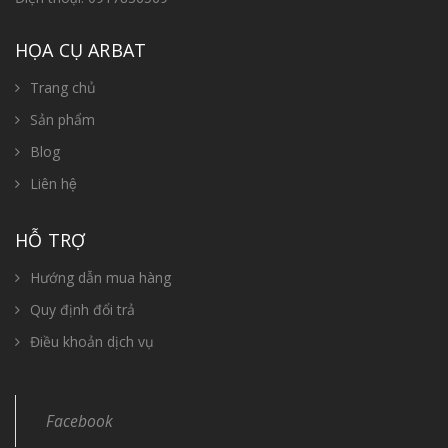
HỌA CỤ ARBAT
Trang chủ
Sản phẩm
Blog
Liên hệ
HỖ TRỢ
Hướng dẫn mua hàng
Quy định đổi trả
Điều khoản dịch vụ
Facebook