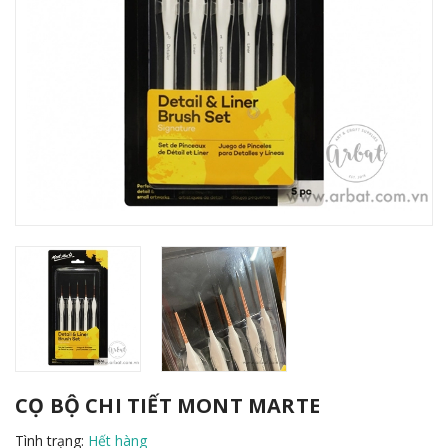
CỌ BỘ CHI TIẾT MONT MARTE
Tình trạng:
Hết hàng