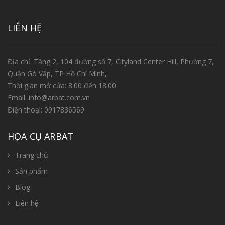
LIÊN HỆ
Địa chỉ: Tầng 2, 104 đường số 7, Cityland Center Hill, Phường 7,
Quận Gò Vấp, TP Hồ Chí Minh,
Thời gian mở cửa: 8:00 đến 18:00
Email:
info@arbat.com.vn
Điện thoại:
0917836569
HỌA CỤ ARBAT
Trang chủ
Sản phẩm
Blog
Liên hệ